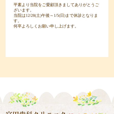
平素より当院をご愛顧頂きましてありがとうご
ざいます。
当院は12/28(土)午後～1/5(日)まで休診となりま
す。
何卒よろしくお願い申し上げます。