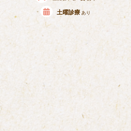
土曜診療
あり