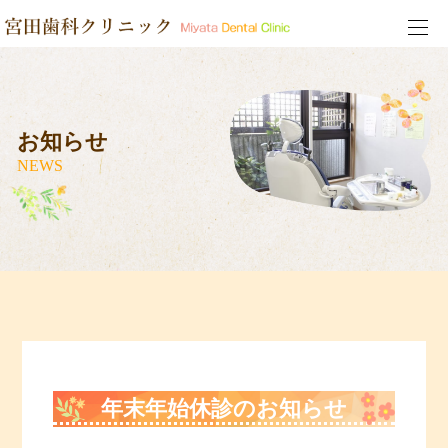
お知らせ
NEWS
年末年始休診のお知らせ