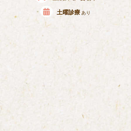
土曜診療
あり