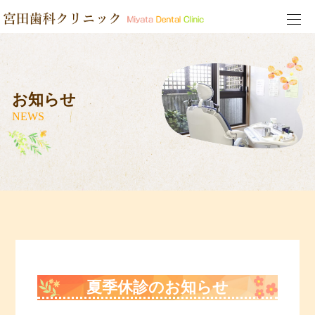
お知らせ
NEWS
夏季休診のお知らせ