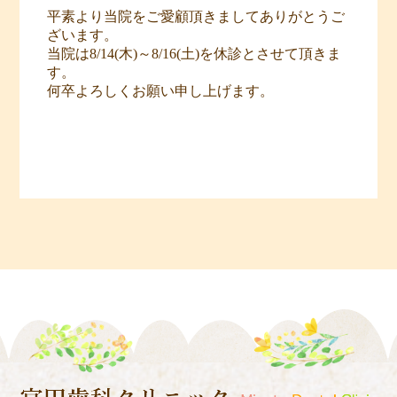
平素より当院をご愛顧頂きましてありがとうご
ざいます。
当院は8/14(木)～8/16(土)を休診とさせて頂きま
す。
何卒よろしくお願い申し上げます。